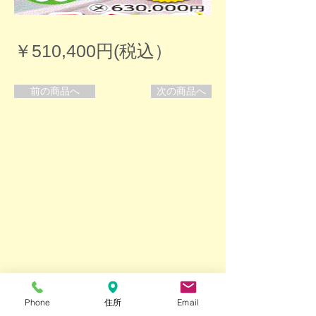
￥510,400円(税込）
前の商品へ
次の商品へ
Phone
住所
Email