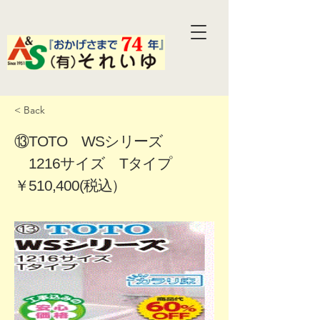
< Back
⑬TOTO WSシリーズ
1216サイズ Tタイプ
￥510,400(税込）